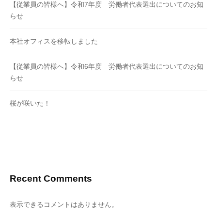
【従業員の皆様へ】令和7年度 労働者代表選出についてのお知
らせ
本社オフィスを移転しました
【従業員の皆様へ】令和6年度 労働者代表選出についてのお知
らせ
桜が咲いた！
Recent Comments
表示できるコメントはありません。