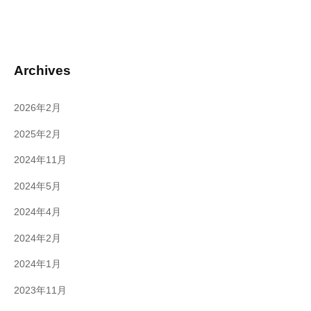
Archives
2026年2月
2025年2月
2024年11月
2024年5月
2024年4月
2024年2月
2024年1月
2023年11月