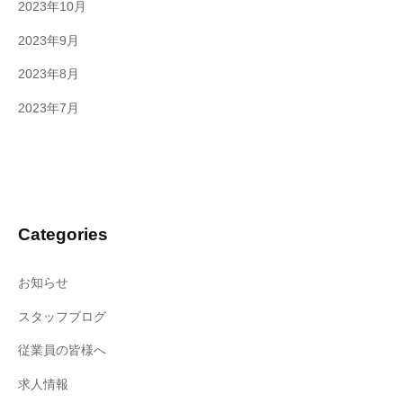
2023年10月
2023年9月
2023年8月
2023年7月
Categories
お知らせ
スタッフブログ
従業員の皆様へ
求人情報