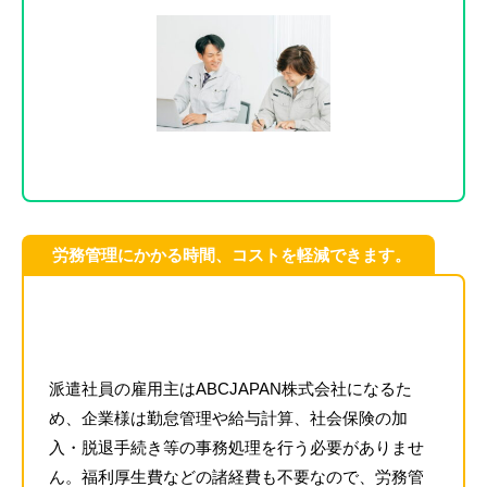
労務管理にかかる時間、コストを軽減できます。
派遣社員の雇用主はABCJAPAN株式会社になるた
め、企業様は勤怠管理や給与計算、社会保険の加
入・脱退手続き等の事務処理を行う必要がありませ
ん。福利厚生費などの諸経費も不要なので、労務管