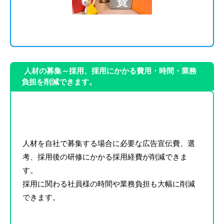
人材の募集～採用、採用にかかる費用・時間・業務
負担を削減できます。
人材を自社で募集する場合に必要な広告宣伝費、選
考、採用後の研修にかかる採用経費が削減できま
す。
採用に関わる社員様の時間や業務負担も大幅に削減
できます。