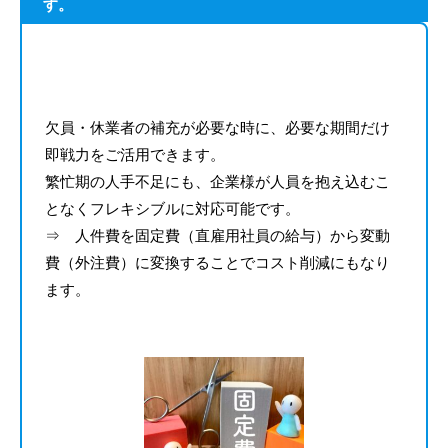
す。
欠員・休業者の補充が必要な時に、必要な期間だけ
即戦力をご活用できます。
繁忙期の人手不足にも、企業様が人員を抱え込むこ
となくフレキシブルに対応可能です。
⇒ 人件費を固定費（直雇用社員の給与）から変動
費（外注費）に変換することでコスト削減にもなり
ます。