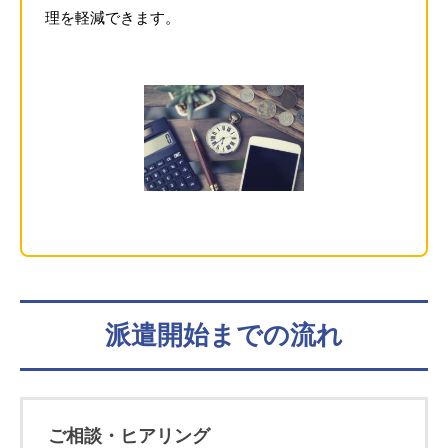
理を軽減できます。
派遣開始までの流れ
ご相談・ヒアリング