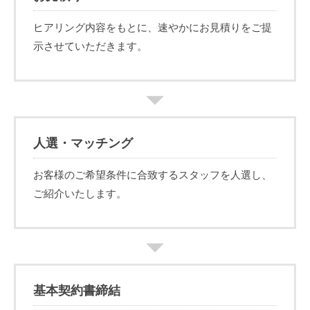
ヒアリング内容をもとに、速やかにお見積りをご提
示させていただきます。
人選・マッチング
お客様のご希望条件に合致するスタッフを人選し、
ご紹介いたします。
基本契約書締結