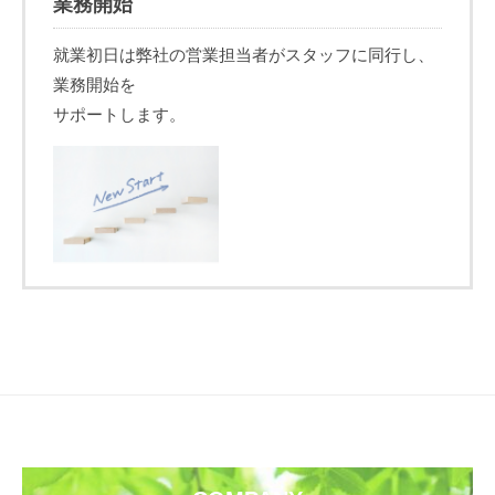
業務開始
就業初日は弊社の営業担当者がスタッフに同行し、
業務開始を
サポートします。