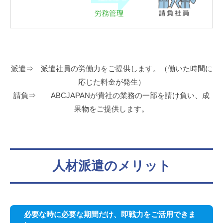
派遣⇒ 派遣社員の労働力をご提供します。（働いた時間に
応じた料金が発生）
請負⇒ ABCJAPANが貴社の業務の一部を請け負い、成
果物をご提供します。
人材派遣のメリット
必要な時に必要な期間だけ、即戦力をご活用できま