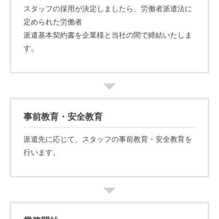
スタッフの採用が決定しましたら、労働者派遣法に
定められた労働者
派遣基本契約書を企業様と当社の間で締結いたしま
す。
事前教育・安全教育
派遣先に応じて、スタッフの事前教育・安全教育を
行います。