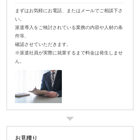
まずはお気軽にお電話、またはメールでご相談下さ
い。
派遣導入をご検討されている業務の内容や人材の条
件等、
確認させていただきます。
※派遣社員が実際に就業するまで料金は発生しませ
ん。
お見積り