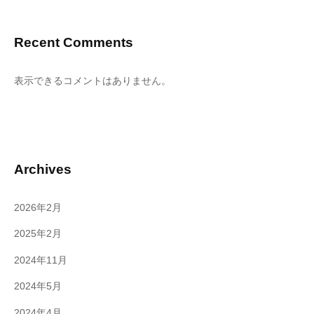
Recent Comments
表示できるコメントはありません。
Archives
2026年2月
2025年2月
2024年11月
2024年5月
2024年4月