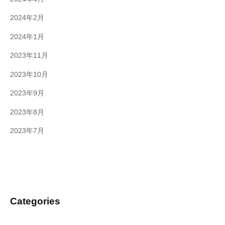
2024年2月
2024年1月
2023年11月
2023年10月
2023年9月
2023年8月
2023年7月
Categories