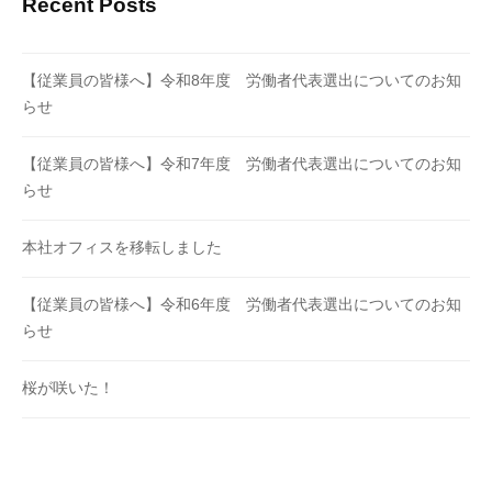
Recent Posts
【従業員の皆様へ】令和8年度 労働者代表選出についてのお知
らせ
【従業員の皆様へ】令和7年度 労働者代表選出についてのお知
らせ
本社オフィスを移転しました
【従業員の皆様へ】令和6年度 労働者代表選出についてのお知
らせ
桜が咲いた！