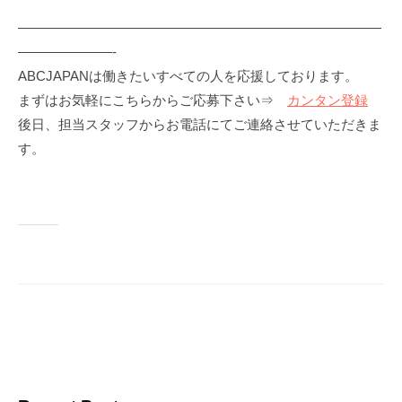
———————————————————————————
———————-
ABCJAPANは働きたいすべての人を応援しております。
まずはお気軽にこちらからご応募下さい⇒
カンタン登録
後日、担当スタッフからお電話にてご連絡させていただきま
す。